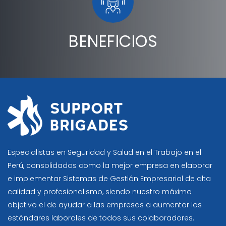
BENEFICIOS
Especialistas en Seguridad y Salud en el Trabajo en el
Perú, consolidados como la mejor empresa en elaborar
e implementar Sistemas de Gestión Empresarial de alta
calidad y profesionalismo, siendo nuestro máximo
objetivo el de ayudar a las empresas a aumentar los
estándares laborales de todos sus colaboradores.