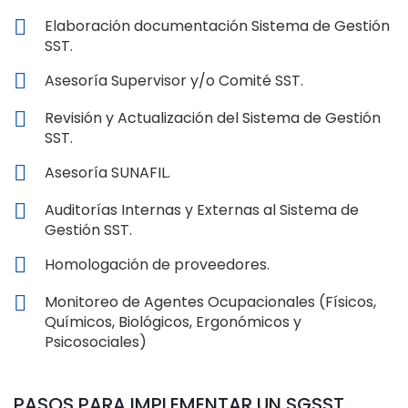
Elaboración documentación Sistema de Gestión
SST.
Asesoría Supervisor y/o Comité SST.
Revisión y Actualización del Sistema de Gestión
SST.
Asesoría SUNAFIL.
Auditorías Internas y Externas al Sistema de
Gestión SST.
Homologación de proveedores.
Monitoreo de Agentes Ocupacionales (Físicos,
Químicos, Biológicos, Ergonómicos y
Psicosociales)
PASOS PARA IMPLEMENTAR UN SGSST