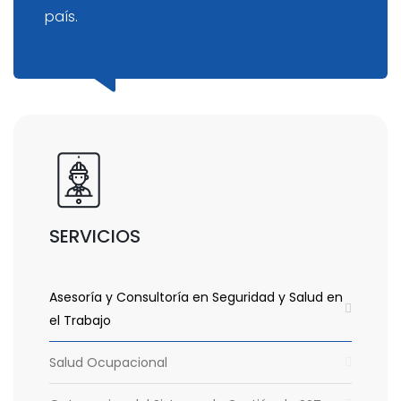
país.
SERVICIOS
Asesoría y Consultoría en Seguridad y Salud en
el Trabajo
Salud Ocupacional