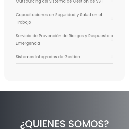
Outsourcing del Sistema de Gestión de SST
Capacitaciones en Seguridad y Salud en el
Trabajo
Servicio de Prevención de Riesgos y Respuesta a
Emergencia
Sistemas Integrados de Gestión
¿QUIENES SOMOS?