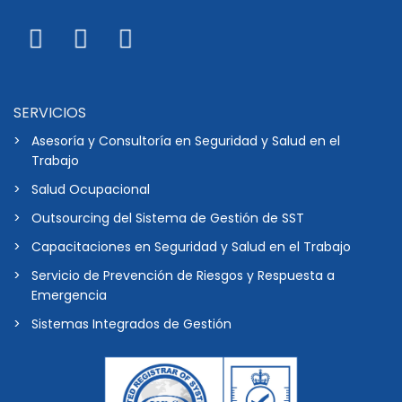
SERVICIOS
Asesoría y Consultoría en Seguridad y Salud en el
Trabajo
Salud Ocupacional
Outsourcing del Sistema de Gestión de SST
Capacitaciones en Seguridad y Salud en el Trabajo
Servicio de Prevención de Riesgos y Respuesta a
Emergencia
Sistemas Integrados de Gestión