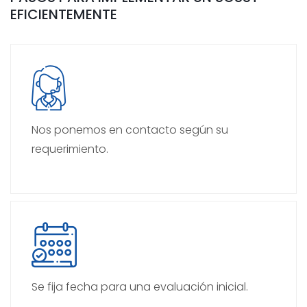
EFICIENTEMENTE
Nos ponemos en contacto según su
requerimiento.
Se fija fecha para una evaluación inicial.