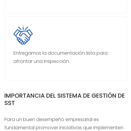
Entregamos la documentación lista para
afrontar una inspección.
IMPORTANCIA DEL SISTEMA DE GESTIÓN DE
SST
Para un buen desempeño empresarial es
fundamental promover iniciativas que implementen