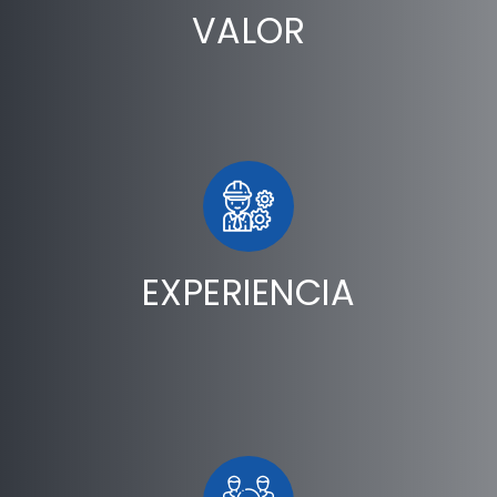
VALOR
EXPERIENCIA