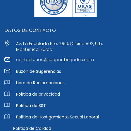
DATOS DE CONTACTO
Av. La Encalada Nro. 1090, Oficina 802, Urb.
Monterrico, Surco
contactenos@supportbrigades.com
Buzón de Sugerencias
Libro de Reclamaciones
Política de privacidad
Política de SST
Política de Hostigamiento Sexual Laboral
Política de Calidad