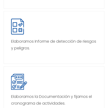
Elaboramos Informe de detección de riesgos
y peligros.
Elaboramos la Documentación y fijamos el
cronograma de actividades.