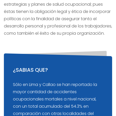
estrategias y planes de salud ocupacional; pues
éstas tienen la obligación legal y ética de incorporar
políticas con la finalidad de asegurar tanto el
desarrollo personal y profesional de los trabajadores,
como también el éxito de su propia organización.
¿SABIAS QUE?
Sólo en Lima y Callao se han reportado la
mayor cantidad de accidentes
ocupacionales mortales a nivel nacional,
con un total acumulado del 54.3% en
comparación con otras localidades del