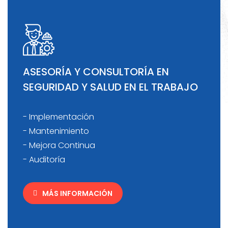
ASESORÍA Y CONSULTORÍA EN
SEGURIDAD Y SALUD EN EL TRABAJO
- Implementación
- Mantenimiento
- Mejora Continua
- Auditoría
MÁS INFORMACIÓN