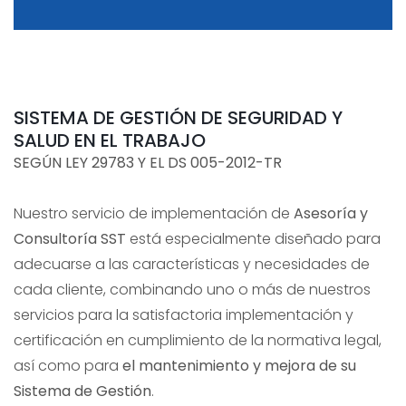
SISTEMA DE GESTIÓN DE SEGURIDAD Y
SALUD EN EL TRABAJO
SEGÚN LEY 29783 Y EL DS 005-2012-TR
Nuestro servicio de implementación de
Asesoría y
Consultoría SST
está especialmente diseñado para
adecuarse a las características y necesidades de
cada cliente, combinando uno o más de nuestros
servicios para la satisfactoria implementación y
certificación en cumplimiento de la normativa legal,
así como para
el mantenimiento y mejora de su
Sistema de Gestión
.