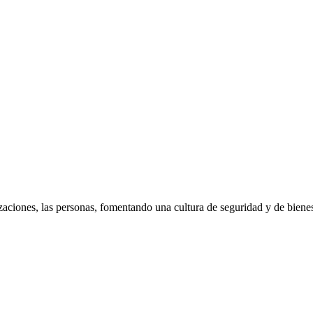
aciones, las personas, fomentando una cultura de seguridad y de bienes