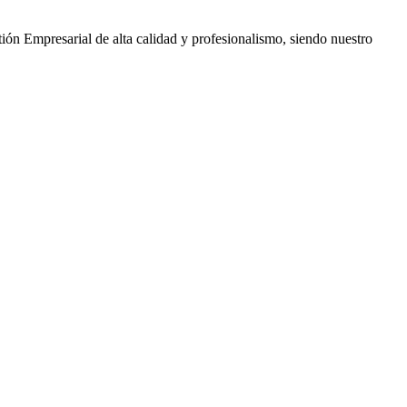
ión Empresarial de alta calidad y profesionalismo, siendo nuestro