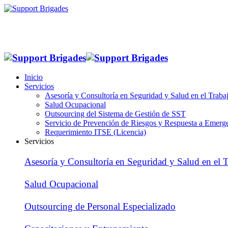
Inicio
Servicios
Asesoría y Consultoría en Seguridad y Salud en el Traba
Salud Ocupacional
Outsourcing del Sistema de Gestión de SST
Servicio de Prevención de Riesgos y Respuesta a Emerg
Requerimiento ITSE (Licencia)
Servicios
Asesoría y Consultoría en Seguridad y Salud en el 
Salud Ocupacional
Outsourcing de Personal Especializado