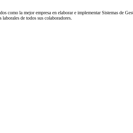
dados como la mejor empresa en elaborar e implementar Sistemas de Gest
 laborales de todos sus colaboradores.