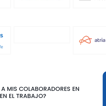
 A MIS COLABORADORES EN
EN EL TRABAJO?