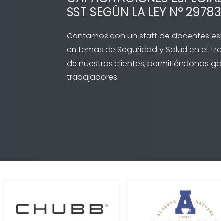
SST SEGÚN LA LEY N° 29783
Contamos con un staff de docentes esp
en temas de Seguridad y Salud en el T
de nuestros clientes, permitiéndonos g
trabajadores.