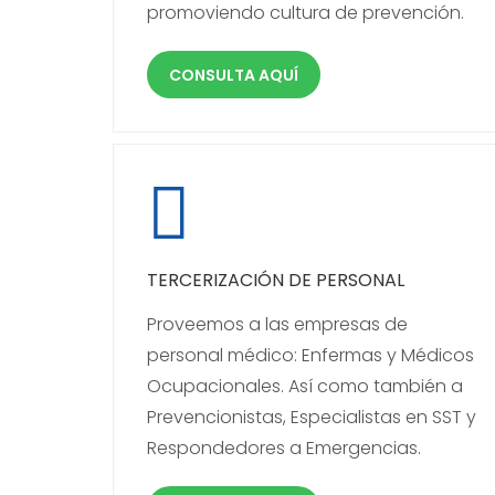
promoviendo cultura de prevención.
CONSULTA AQUÍ
TERCERIZACIÓN DE PERSONAL
Proveemos a las empresas de
personal médico: Enfermas y Médicos
Ocupacionales. Así como también a
Prevencionistas, Especialistas en SST y
Respondedores a Emergencias.