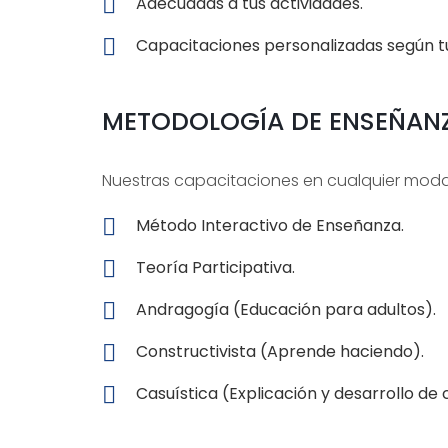
Adecuadas a tus actividades.
Capacitaciones personalizadas según tu
METODOLOGÍA DE ENSEÑAN
Nuestras capacitaciones en cualquier moda
Método Interactivo de Enseñanza.
Teoría Participativa.
Andragogía (Educación para adultos).
Constructivista (Aprende haciendo).
Casuística (Explicación y desarrollo de 