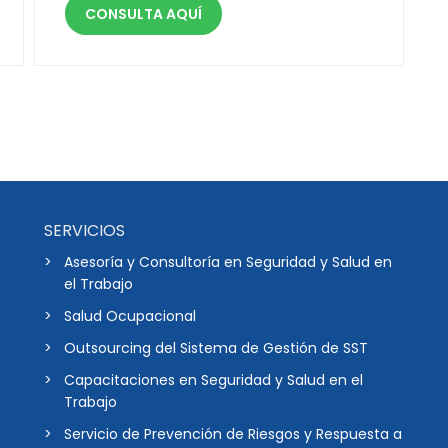
CONSULTA AQUÍ
SERVICIOS
Asesoría y Consultoría en Seguridad y Salud en
el Trabajo
Salud Ocupacional
Outsourcing del Sistema de Gestión de SST
Capacitaciones en Seguridad y Salud en el
Trabajo
Servicio de Prevención de Riesgos y Respuesta a