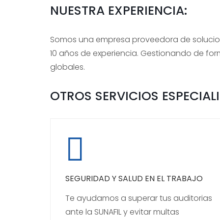
NUESTRA EXPERIENCIA:
Somos una empresa proveedora de solucion
10 años de experiencia. Gestionando de fo
globales.
OTROS SERVICIOS ESPECIAL
SEGURIDAD Y SALUD EN EL TRABAJO
Te ayudamos a superar tus auditorias
ante la SUNAFIL y evitar multas