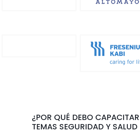
¿POR QUÉ DEBO CAPACITAR
TEMAS SEGURIDAD Y SALUD 