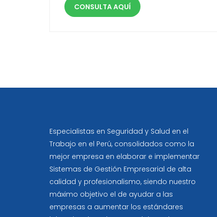
CONSULTA AQUÍ
Especialistas en Seguridad y Salud en el
Trabajo en el Perú, consolidados como la
mejor empresa en elaborar e implementar
Sistemas de Gestión Empresarial de alta
calidad y profesionalismo, siendo nuestro
máximo objetivo el de ayudar a las
empresas a aumentar los estándares