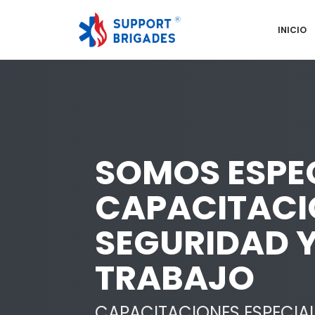
INICIO
SOMOS ESPEC
CAPACITACI
SEGURIDAD Y
TRABAJO
CAPACITACIONES ESPECIAL