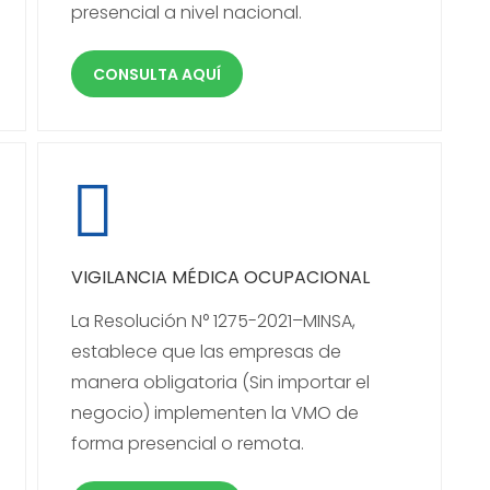
presencial a nivel nacional.
CONSULTA AQUÍ
VIGILANCIA MÉDICA OCUPACIONAL
La Resolución N° 1275-2021–MINSA,
establece que las empresas de
manera obligatoria (Sin importar el
negocio) implementen la VMO de
forma presencial o remota.