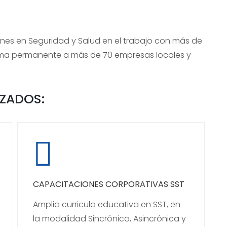
es en Seguridad y Salud en el trabajo con más de
rma permanente a más de 70 empresas locales y
IZADOS:
CAPACITACIONES CORPORATIVAS SST
Amplia curricula educativa en SST, en
la modalidad Sincrónica, Asincrónica y