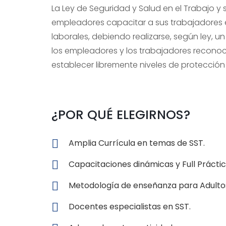
La Ley de Seguridad y Salud en el Trabajo y
empleadores capacitar a sus trabajadores e
laborales, debiendo realizarse, según ley, 
los empleadores y los trabajadores reconoc
establecer libremente niveles de protección 
¿POR QUÉ ELEGIRNOS?
Amplia Currícula en temas de SST.
Capacitaciones dinámicas y Full Práctic
Metodología de enseñanza para Adulto
Docentes especialistas en SST.