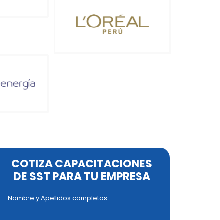
COTIZA CAPACITACIONES
DE SST PARA TU EMPRESA
Nombre y Apellidos completos