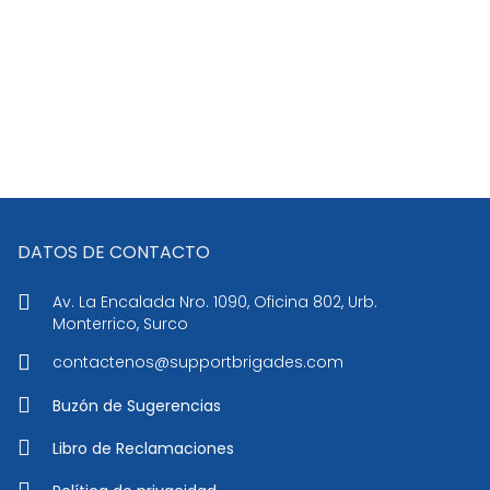
DATOS DE CONTACTO
Av. La Encalada Nro. 1090, Oficina 802, Urb.
Monterrico, Surco
contactenos@supportbrigades.com
Buzón de Sugerencias
Libro de Reclamaciones