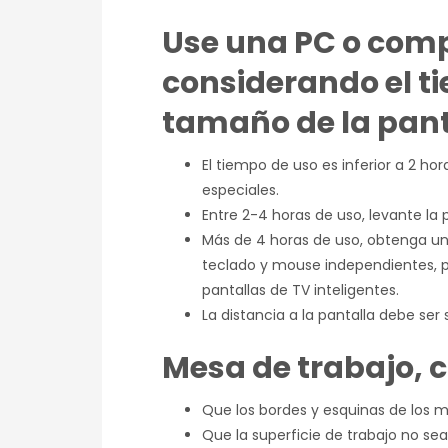
Use una PC o comp
considerando el ti
tamaño de la pant
El tiempo de uso es inferior a 2 ho
especiales.
Entre 2-4 horas de uso, levante la
Más de 4 horas de uso, obtenga un 
teclado y mouse independientes, p
pantallas de TV inteligentes.
La distancia a la pantalla debe ser
Mesa de trabajo, c
Que los bordes y esquinas de los 
Que la superficie de trabajo no se