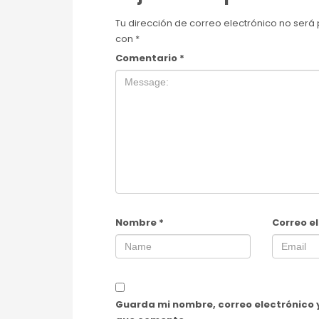
Tu dirección de correo electrónico no será
con
*
Comentario
*
Nombre
*
Correo e
Guarda mi nombre, correo electrónico 