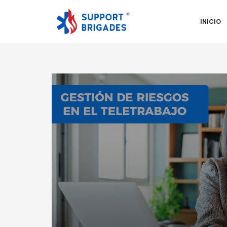
INICIO