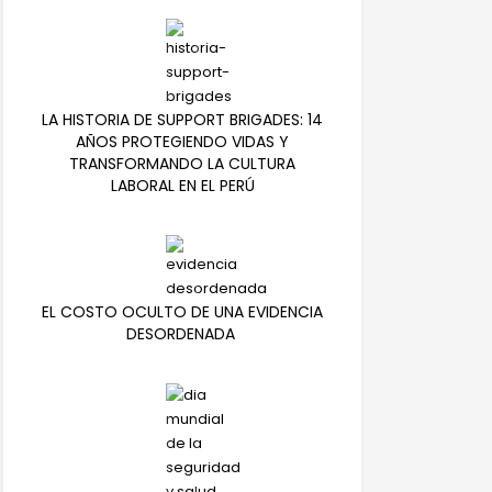
LA HISTORIA DE SUPPORT BRIGADES: 14
AÑOS PROTEGIENDO VIDAS Y
TRANSFORMANDO LA CULTURA
LABORAL EN EL PERÚ
EL COSTO OCULTO DE UNA EVIDENCIA
DESORDENADA