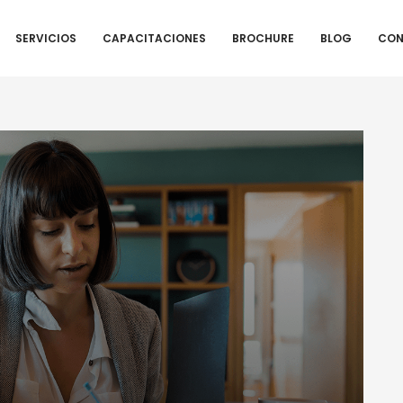
SERVICIOS
CAPACITACIONES
BROCHURE
BLOG
CON