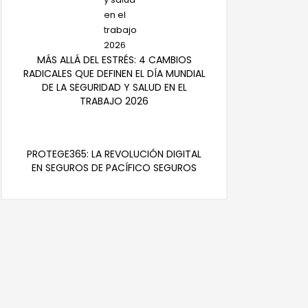
MÁS ALLÁ DEL ESTRÉS: 4 CAMBIOS
RADICALES QUE DEFINEN EL DÍA MUNDIAL
DE LA SEGURIDAD Y SALUD EN EL
TRABAJO 2026
PROTEGE365: LA REVOLUCIÓN DIGITAL
EN SEGUROS DE PACÍFICO SEGUROS