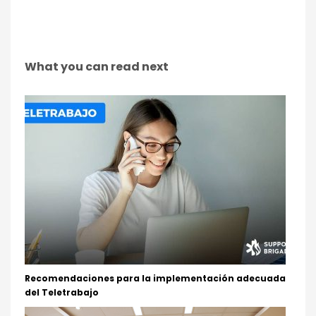
What you can read next
Recomendaciones para la implementación adecuada
del Teletrabajo