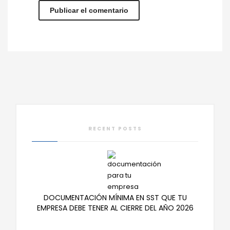
RECENT POSTS
DOCUMENTACIÓN MÍNIMA EN SST QUE TU
EMPRESA DEBE TENER AL CIERRE DEL AÑO 2026