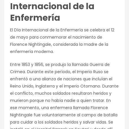
Internacional de la
Enfermería
El Día Internacional de la Enfermería se celebra el 12
de mayo para conmemorar el nacimiento de
Florence Nightingale, considerada la madre de la
enfermería moderna.
Entre 1853 y 1856, se produjo la llamada Guerra de
Crimea. Durante este período, el Imperio Ruso se
enfrentó a una alianza de naciones que incluían el
Reino Unido, Inglaterra y el Imperio Otomano. Durante
el conflicto, muchos soldados resultaron heridos y
murieron porque no había nadie a quien tratar. En
ese momento, una enfermera llamada Florence
Nightingale fue voluntariamente al campo de batalla
para cuidar a los soldados heridos y salvar vidas. Se