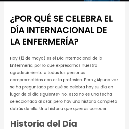
¿POR QUÉ SE CELEBRA EL
DÍA INTERNACIONAL DE
LA ENFERMERÍA?
Hoy (12 de mayo) es el Día Internacional de la
Enfermería, por lo que expresamos nuestro
agradecimiento a todas las personas
comprometidas con esta profesión. Pero ¿Alguna vez
se ha preguntado por qué se celebra hoy su día en
lugar de al día siguiente? No, esta no es una fecha
seleccionada al azar, pero hay una historia completa
detrás de ella. Una historia que querrás conocer.
Historia del Día