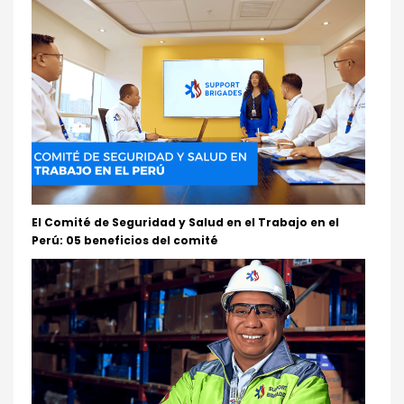
El Comité de Seguridad y Salud en el Trabajo en el
Perú: 05 beneficios del comité