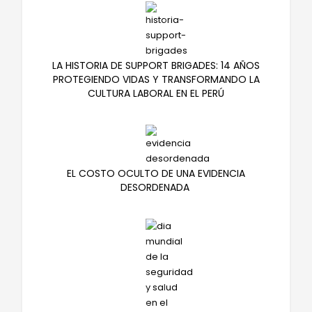
LA HISTORIA DE SUPPORT BRIGADES: 14 AÑOS
PROTEGIENDO VIDAS Y TRANSFORMANDO LA
CULTURA LABORAL EN EL PERÚ
EL COSTO OCULTO DE UNA EVIDENCIA
DESORDENADA