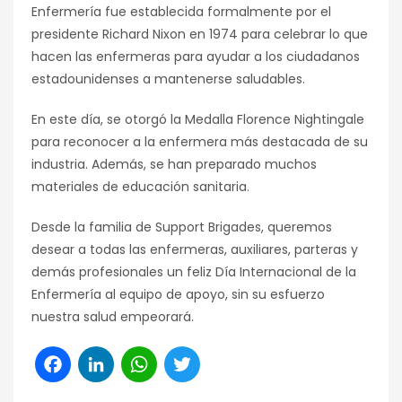
Enfermería fue establecida formalmente por el
presidente Richard Nixon en 1974 para celebrar lo que
hacen las enfermeras para ayudar a los ciudadanos
estadounidenses a mantenerse saludables.
En este día, se otorgó la Medalla Florence Nightingale
para reconocer a la enfermera más destacada de su
industria. Además, se han preparado muchos
materiales de educación sanitaria.
Desde la familia de Support Brigades, queremos
desear a todas las enfermeras, auxiliares, parteras y
demás profesionales un feliz Día Internacional de la
Enfermería al equipo de apoyo, sin su esfuerzo
nuestra salud empeorará.
Facebook
LinkedIn
WhatsApp
Twitter