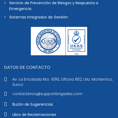
Servicio de Prevención de Riesgos y Respuesta a
Emergencia
Sistemas Integrados de Gestión
DATOS DE CONTACTO
Av. La Encalada Nro. 1090, Oficina 802, Urb. Monterrico,
Surco
contactenos@supportbrigades.com
Buzón de Sugerencias
Libro de Reclamaciones