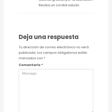
Reciba un cordial saludo.
Deja una respuesta
Tu dirección de correo electrónico no será
publicada.
Los campos obligatorios están
marcados con
*
Comentario
*