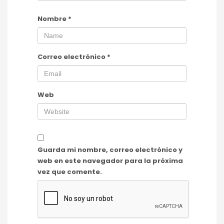
Nombre
*
Correo electrónico
*
Web
Guarda mi nombre, correo electrónico y
web en este navegador para la próxima
vez que comente.