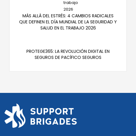
MÁS ALLÁ DEL ESTRÉS: 4 CAMBIOS RADICALES
QUE DEFINEN EL DÍA MUNDIAL DE LA SEGURIDAD Y
SALUD EN EL TRABAJO 2026
PROTEGE365: LA REVOLUCIÓN DIGITAL EN
SEGUROS DE PACÍFICO SEGUROS