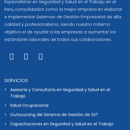
Especialistas en Seguridad y Salud en el Trabajo en el
Perú, consolidados como la mejor empresa en elaborar
e implementar Sistemas de Gestión Empresarial de alta
calidad y profesionalismo, siendo nuestro máximo
objetivo el de ayudar a las empresas a aumentar los
estándares laborales de todos sus colaboradores.
SERVICIOS
Asesoría y Consultoría en Seguridad y Salud en el
Trabajo
Salud Ocupacional
Outsourcing del Sistema de Gestión de SST
Capacitaciones en Seguridad y Salud en el Trabajo