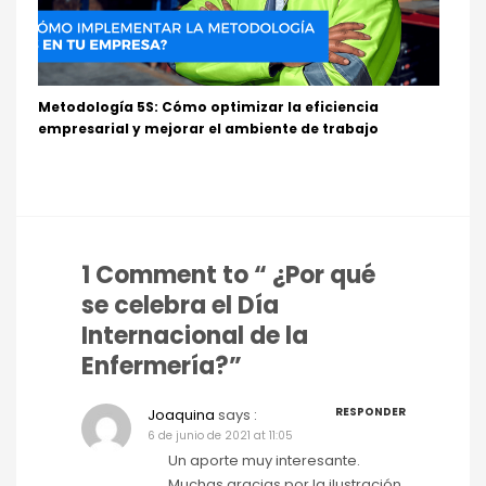
Metodología 5S: Cómo optimizar la eficiencia
empresarial y mejorar el ambiente de trabajo
1 Comment to “ ¿Por qué
se celebra el Día
Internacional de la
Enfermería?”
RESPONDER
Joaquina
says :
6 de junio de 2021 at 11:05
Un aporte muy interesante.
Muchas gracias por la ilustración.