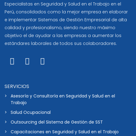
Especialistas en Seguridad y Salud en el Trabajo en el
Perú, consolidados como la mejor empresa en elaborar
e implementar Sistemas de Gestión Empresarial de alta
calidad y profesionalismo, siendo nuestro máximo
objetivo el de ayudar a las empresas a aumentar los
estándares laborales de todos sus colaboradores.
SERVICIOS
Asesoría y Consultoría en Seguridad y Salud en el
Trabajo
Salud Ocupacional
Outsourcing del Sistema de Gestión de SST
Capacitaciones en Seguridad y Salud en el Trabajo