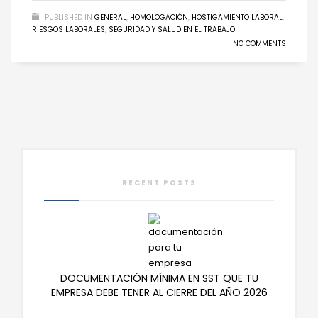
PUBLISHED IN
GENERAL
,
HOMOLOGACIÓN
,
HOSTIGAMIENTO LABORAL
,
RIESGOS LABORALES
,
SEGURIDAD Y SALUD EN EL TRABAJO
NO COMMENTS
RECENT POSTS
DOCUMENTACIÓN MÍNIMA EN SST QUE TU
EMPRESA DEBE TENER AL CIERRE DEL AÑO 2026