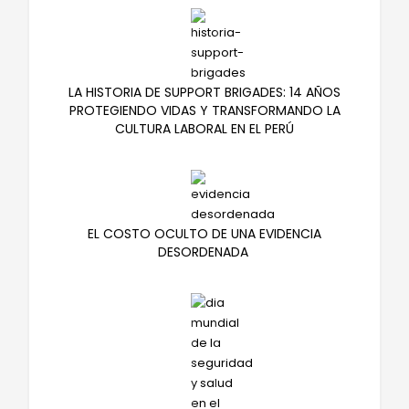
LA HISTORIA DE SUPPORT BRIGADES: 14 AÑOS
PROTEGIENDO VIDAS Y TRANSFORMANDO LA
CULTURA LABORAL EN EL PERÚ
EL COSTO OCULTO DE UNA EVIDENCIA
DESORDENADA