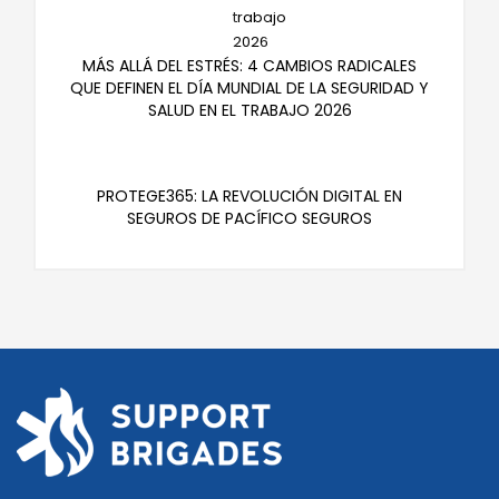
MÁS ALLÁ DEL ESTRÉS: 4 CAMBIOS RADICALES
QUE DEFINEN EL DÍA MUNDIAL DE LA SEGURIDAD Y
SALUD EN EL TRABAJO 2026
PROTEGE365: LA REVOLUCIÓN DIGITAL EN
SEGUROS DE PACÍFICO SEGUROS