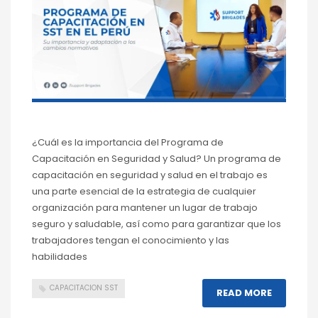
¿Cuál es la importancia del Programa de
Capacitación en Seguridad y Salud? Un programa de
capacitación en seguridad y salud en el trabajo es
una parte esencial de la estrategia de cualquier
organización para mantener un lugar de trabajo
seguro y saludable, así como para garantizar que los
trabajadores tengan el conocimiento y las
habilidades
CAPACITACION SST
READ MORE