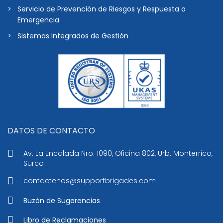
Servicio de Prevención de Riesgos y Respuesta a
Emergencia
Sistemas Integrados de Gestión
DATOS DE CONTACTO
Av. La Encalada Nro. 1090, Oficina 802, Urb. Monterrico,
Surco
contactenos@supportbrigades.com
Buzón de Sugerencias
Libro de Reclamaciones